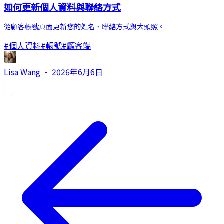
如何更新個人資料與聯絡方式
從顧客帳號頁面更新您的姓名、聯絡方式與大頭照。
#
個人資料
#
帳號
#
顧客端
Lisa Wang
·
2026年6月6日