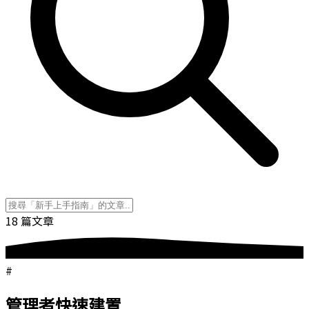
18 篇文章
#
管理者快速建置