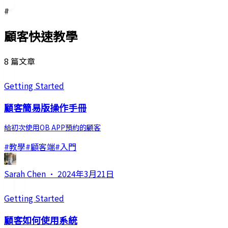
#
顧客快速教學
8 篇文章
Getting Started
顧客簡易版操作手冊
給初次使用OB APP預約的顧客
#
教學
#
顧客端
#
入門
Sarah Chen
·
2024年3月21日
Getting Started
顧客如何使用系統