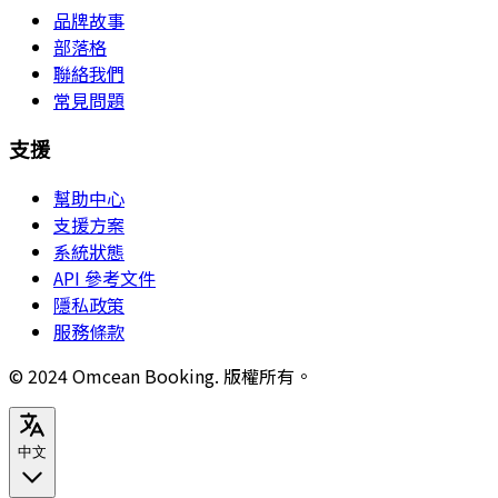
品牌故事
部落格
聯絡我們
常見問題
支援
幫助中心
支援方案
系統狀態
API 參考文件
隱私政策
服務條款
© 2024 Omcean Booking.
版權所有。
中文