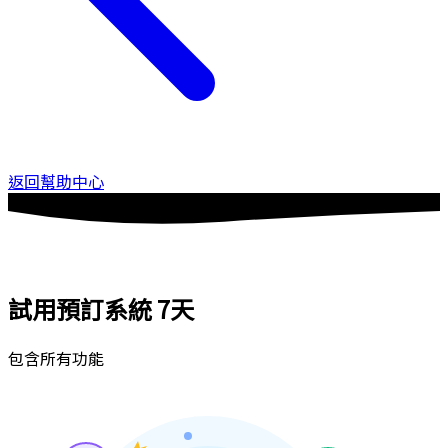
返回幫助中心
試用預訂系統
7天
包含所有功能