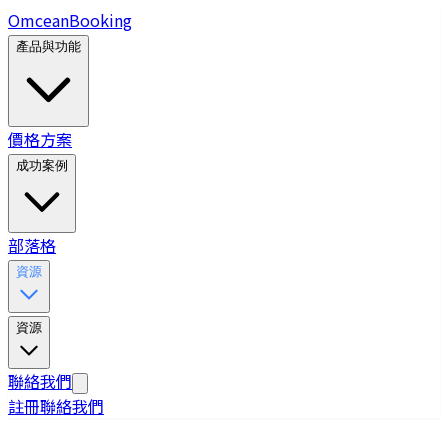
Omcean
Booking
產品與功能
價格方案
成功案例
部落格
資源
資源
聯絡我們
註冊
聯絡我們