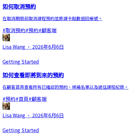
如何取消預約
在取消期限前取消課程預約並將課卡點數退回帳號。
#
取消預約
#
預約
#
顧客端
Lisa Wang
·
2026年6月6日
Getting Started
如何查看即將到來的預約
在顧客首頁查看所有已確認的預約、候補名單以及過往課程紀錄。
#
預約
#
首頁
#
顧客端
Lisa Wang
·
2026年6月6日
Getting Started