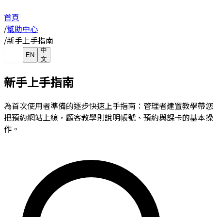
首頁
/
幫助中心
/
新手上手指南
中
EN
文
新手上手指南
為首次使用者準備的逐步快速上手指南：管理者建置教學帶您
把預約網站上線，顧客教學則說明帳號、預約與課卡的基本操
作。