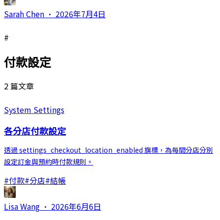
Sarah Chen
·
2026年7月4日
#
付款設定
2 篇文章
System Settings
各分店付款設定
透過 settings_checkout_location_enabled 旗標，為每間分店分別
設定訂金與預約時付款規則。
#
付款
#
分店
#
結帳
Lisa Wang
·
2026年6月6日