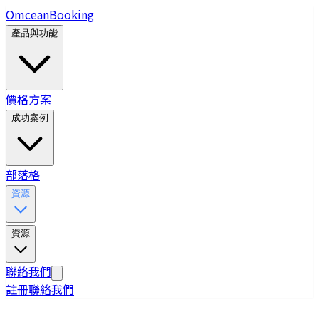
Omcean
Booking
產品與功能
價格方案
成功案例
部落格
資源
資源
聯絡我們
註冊
聯絡我們