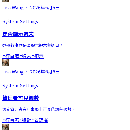
Lisa Wang
·
2026年6月6日
System Settings
是否顯示週末
選擇行事曆是否顯示週六與週日。
#
行事曆
#
週末
#
顯示
Lisa Wang
·
2026年6月6日
System Settings
管理者可見週數
設定管理者在行事曆上可見的課程週數。
#
行事曆
#
週數
#
管理者