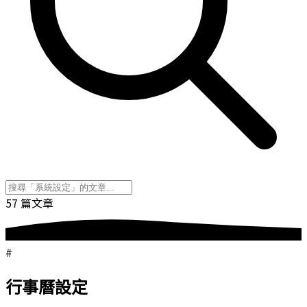
57 篇文章
#
行事曆設定