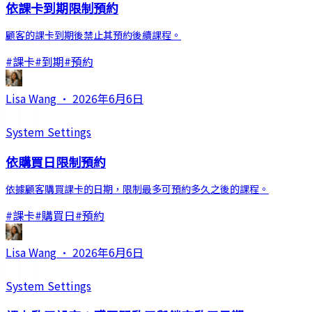
依課卡到期限制預約
顧客的課卡到期後禁止其預約後續課程。
#
課卡
#
到期
#
預約
Lisa Wang
·
2026年6月6日
System Settings
依購買日限制預約
依據顧客購買課卡的日期，限制最多可預約多久之後的課程。
#
課卡
#
購買日
#
預約
Lisa Wang
·
2026年6月6日
System Settings