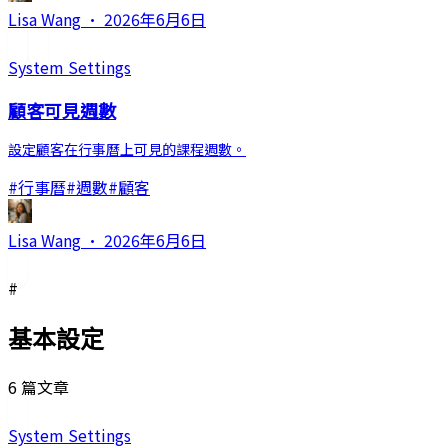
Lisa Wang
·
2026年6月6日
System Settings
顧客可見週數
設定顧客在行事曆上可見的課程週數。
#
行事曆
#
週數
#
顧客
Lisa Wang
·
2026年6月6日
#
基本設定
6 篇文章
System Settings