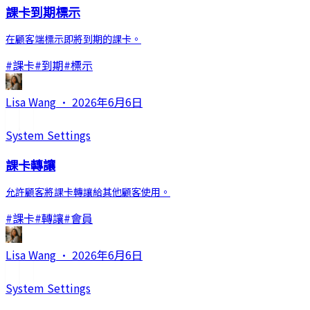
課卡到期標示
在顧客端標示即將到期的課卡。
#
課卡
#
到期
#
標示
Lisa Wang
·
2026年6月6日
System Settings
課卡轉讓
允許顧客將課卡轉讓給其他顧客使用。
#
課卡
#
轉讓
#
會員
Lisa Wang
·
2026年6月6日
System Settings