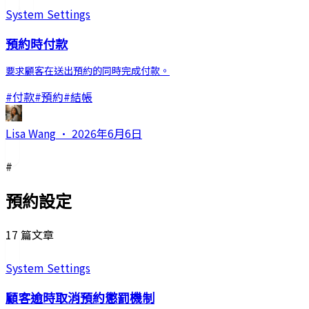
System Settings
預約時付款
要求顧客在送出預約的同時完成付款。
#
付款
#
預約
#
結帳
Lisa Wang
·
2026年6月6日
#
預約設定
17 篇文章
System Settings
顧客逾時取消預約懲罰機制