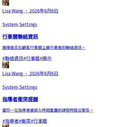
Lisa Wang
·
2026年6月6日
System Settings
行事曆聯絡資訊
選擇是否在顧客行事曆上顯示業者的聯絡資訊。
#
聯絡資訊
#
行事曆
#
顯示
Lisa Wang
·
2026年6月6日
System Settings
指導者衝突提醒
當同一位指導者被排入時間重疊的課程時提出警告。
#
指導者
#
衝突
#
行事曆