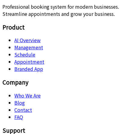
Professional booking system for modern businesses.
Streamline appointments and grow your business.
Product
AI Overview
Management
Schedule
Appointment
Branded App
Company
Who We Are
Blog
Contact
FAQ
Support