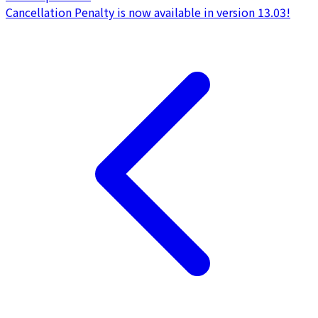
Cancellation Penalty is now available in version 13.03!