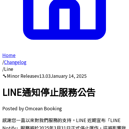
Home
/
Changelog
/
Line
🔧
Minor Release
v
13.03
January 14, 2025
LINE通知停止服務公告
Posted by
Omcean Booking
感謝您一直以來對我們服務的支持。LINE 近期宣布「LINE
Notify」服務將於2025年3月31日正式停止運作，這將影響我