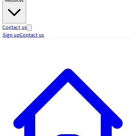
Resources
Contact us
Sign up
Contact us