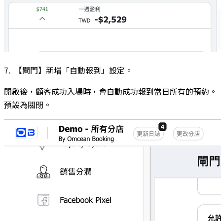
7. 【閘門】新增「自動報到」設定。
開啟後，顧客成功入場時，會自動成功報到當日所有的預約。
預設為關閉。