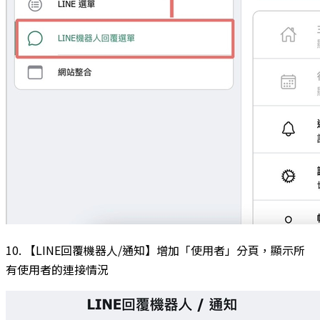
10. 【LINE回覆機器人/通知】增加「使用者」分頁，顯示所
有使用者的連接情況