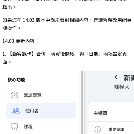
釋出。
如果您在 14.03 版本中尚未看到相關內容，建議暫時改用網頁
版操作。
14.03 更新內容：
1. 【顧客課卡】合併「購買後開啟」與「日期」兩項設定頁
面。