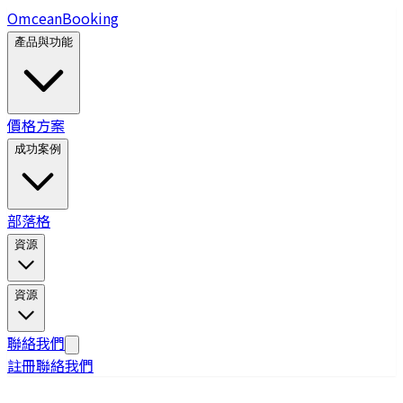
Omcean
Booking
產品與功能
價格方案
成功案例
部落格
資源
資源
聯絡我們
註冊
聯絡我們