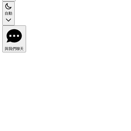
自動
與我們聊天