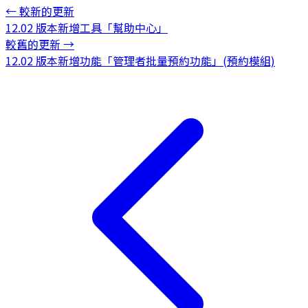
←
較新的更新
12.02 版本新增工具「幫助中心」
較舊的更新
→
12.02 版本新增功能「管理者批量預約功能」(預約模組)