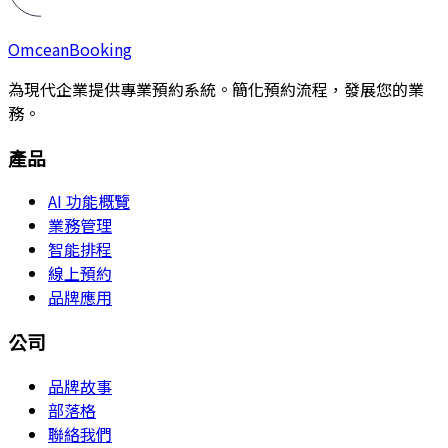
Omcean
Booking
為現代企業提供專業預約系統。簡化預約流程，發展您的業
務。
產品
AI 功能概覽
業務管理
智能排程
線上預約
品牌應用
公司
品牌故事
部落格
聯絡我們