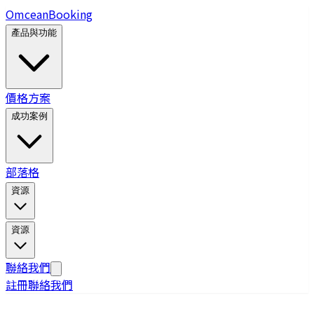
Omcean
Booking
產品與功能
價格方案
成功案例
部落格
資源
資源
聯絡我們
註冊
聯絡我們