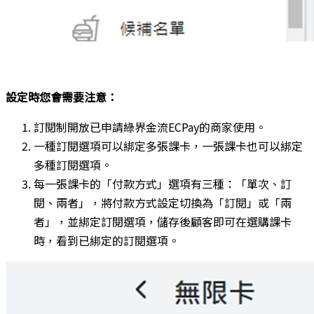
設定時您會需要注意：
訂閱制開放已申請綠界金流ECPay的商家使用。
一種訂閱選項可以綁定多張課卡，一張課卡也可以綁定
多種訂閱選項。
每一張課卡的「付款方式」選項有三種：「單次、訂
閱、兩者」，將付款方式設定切換為「訂閱」或「兩
者」，並綁定訂閱選項，儲存後顧客即可在選購課卡
時，看到已綁定的訂閱選項。