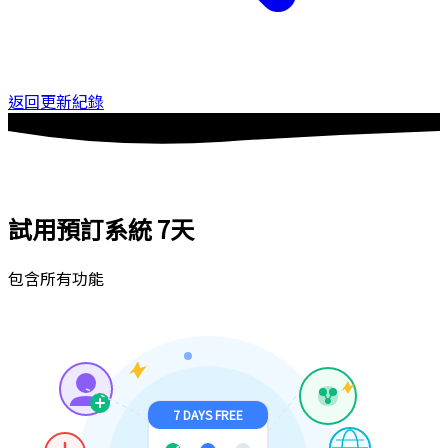
返回更新紀錄
試用預訂系統
7天
包含所有功能
7 DAYS FREE