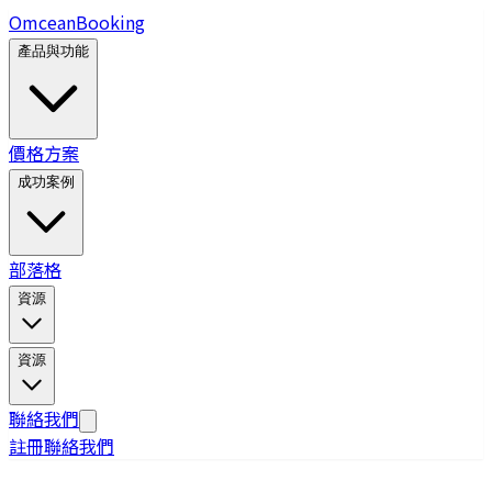
Omcean
Booking
產品與功能
價格方案
成功案例
部落格
資源
資源
聯絡我們
註冊
聯絡我們