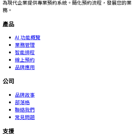
為現代企業提供專業預約系統。簡化預約流程，發展您的業
務。
產品
AI 功能概覽
業務管理
智能排程
線上預約
品牌應用
公司
品牌故事
部落格
聯絡我們
常見問題
支援