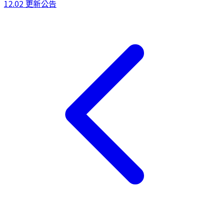
12.02 更新公告