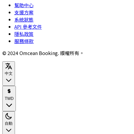
幫助中心
支援方案
系統狀態
API 參考文件
隱私政策
服務條款
© 2024 Omcean Booking.
版權所有。
中文
TWD
自動