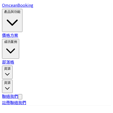
Omcean
Booking
產品與功能
價格方案
成功案例
部落格
資源
資源
聯絡我們
註冊
聯絡我們