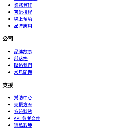
業務管理
智能排程
線上預約
品牌應用
公司
品牌故事
部落格
聯絡我們
常見問題
支援
幫助中心
支援方案
系統狀態
API 參考文件
隱私政策