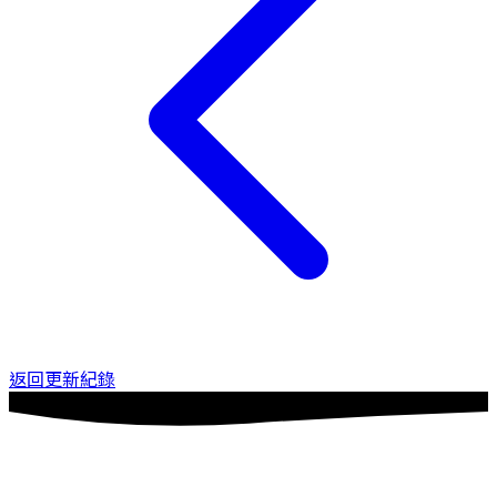
返回更新紀錄