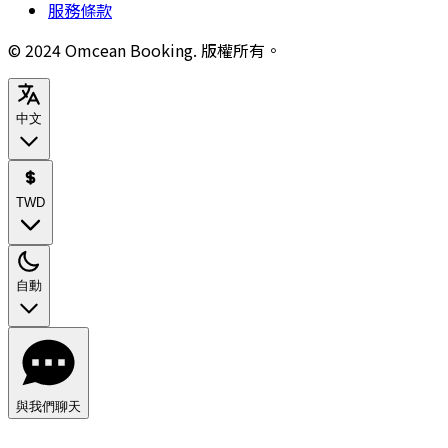
服務條款
© 2024 Omcean Booking.
版權所有。
中文
TWD
自動
與我們聊天