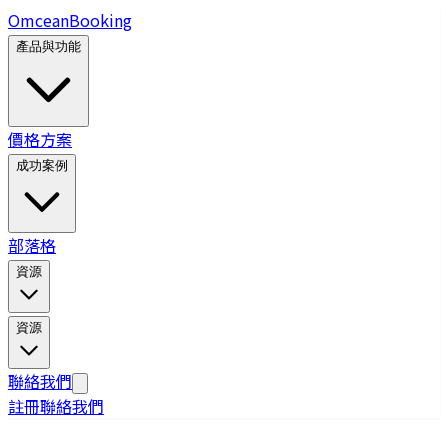
Omcean
Booking
產品與功能
價格方案
成功案例
部落格
資源
資源
聯絡我們
註冊
聯絡我們