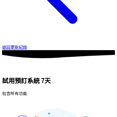
返回更新紀錄
試用預訂系統
7天
包含所有功能