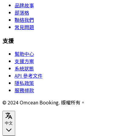
品牌故事
部落格
聯絡我們
常見問題
支援
幫助中心
支援方案
系統狀態
API 參考文件
隱私政策
服務條款
© 2024 Omcean Booking.
版權所有。
中文