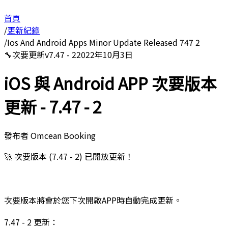
首頁
/
更新紀錄
/
Ios And Android Apps Minor Update Released 747 2
🔧
次要更新
v
7.47 - 2
2022年10月3日
iOS 與 Android APP 次要版本
更新 - 7.47 - 2
發布者
Omcean Booking
🚀 次要版本 (7.47 - 2) 已開放更新！
次要版本將會於您下次開啟APP時自動完成更新。
7.47 - 2 更新：