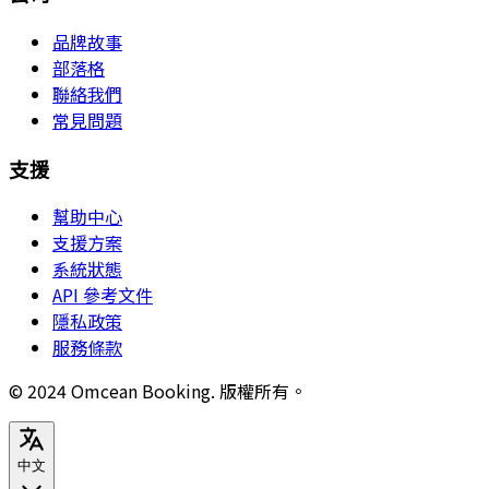
品牌故事
部落格
聯絡我們
常見問題
支援
幫助中心
支援方案
系統狀態
API 參考文件
隱私政策
服務條款
© 2024 Omcean Booking.
版權所有。
中文