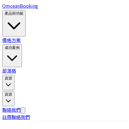
Omcean
Booking
產品與功能
價格方案
成功案例
部落格
資源
資源
聯絡我們
註冊
聯絡我們