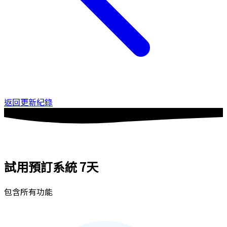
返回更新紀錄
試用預訂系統
7天
包含所有功能