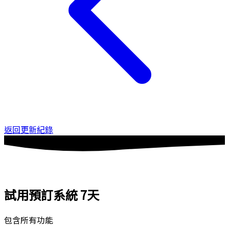
返回更新紀錄
試用預訂系統
7天
包含所有功能