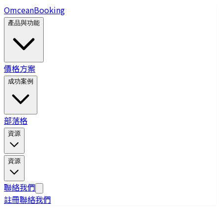
Omcean
Booking
產品與功能
價格方案
成功案例
部落格
資源
資源
聯絡我們
註冊
聯絡我們