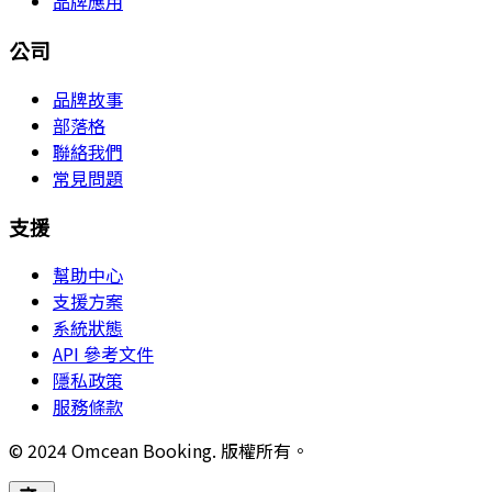
品牌應用
公司
品牌故事
部落格
聯絡我們
常見問題
支援
幫助中心
支援方案
系統狀態
API 參考文件
隱私政策
服務條款
© 2024 Omcean Booking.
版權所有。