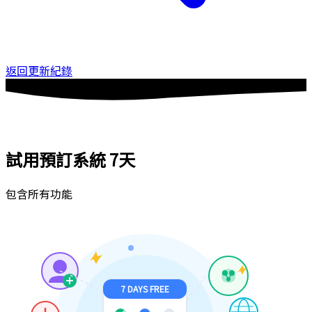
返回更新紀錄
試用預訂系統
7天
包含所有功能
7 DAYS FREE