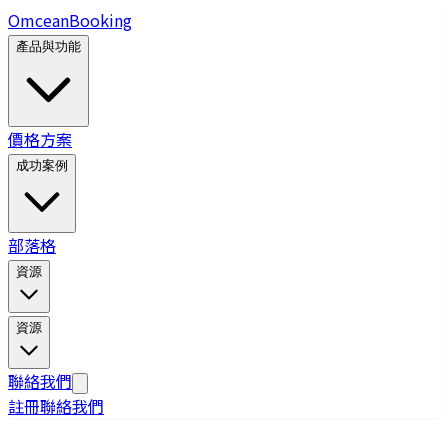
Omcean
Booking
產品與功能
價格方案
成功案例
部落格
資源
資源
聯絡我們
註冊
聯絡我們