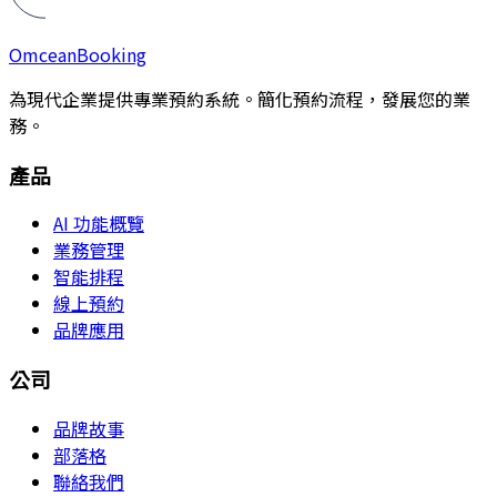
Omcean
Booking
為現代企業提供專業預約系統。簡化預約流程，發展您的業
務。
產品
AI 功能概覽
業務管理
智能排程
線上預約
品牌應用
公司
品牌故事
部落格
聯絡我們