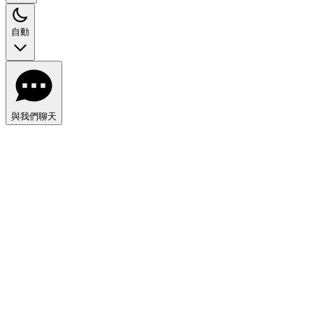
自動
與我們聊天