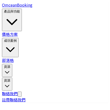
Omcean
Booking
產品與功能
價格方案
成功案例
部落格
資源
資源
聯絡我們
註冊
聯絡我們