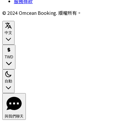
服務條款
© 2024 Omcean Booking.
版權所有。
中文
TWD
自動
與我們聊天