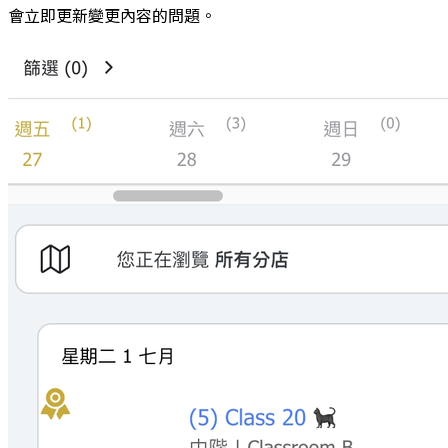
會立即更新變更內容的問題。