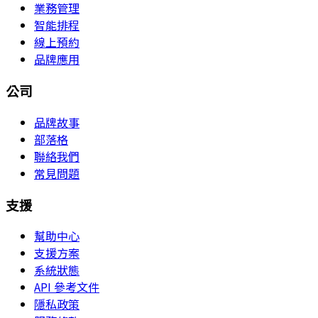
業務管理
智能排程
線上預約
品牌應用
公司
品牌故事
部落格
聯絡我們
常見問題
支援
幫助中心
支援方案
系統狀態
API 參考文件
隱私政策