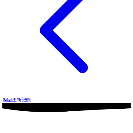
返回更新紀錄